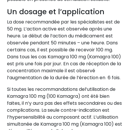
Un dosage et l’application
La dose recommandée par les spécialistes est de
50 mg. L’action active est observée après une
heure. Le début de l’action du médicament est
observée pendant 50 minutes – une heure. Dans
certains cas, il est possible de recevoir 100 mg.
Dans tous les cas Kamagra 100 mg (Kamagra 100)
est pris une fois par jour. En cas de réception de la
concentration maximale il est observé
l’augmentation de la durée de l’érection en 6 fois.
Si toutes les recommandations del’utilisation de
Kamagra 100 mg (100 Kamagra) ont été bien
faites, il n’y aura pas des effets secondaires ou des
complications. La seule contre-indication est
l’hypersensibilité au composant actif. L’utilisation
simultanée de Kamagra 100 mg (Kamagra 100) est