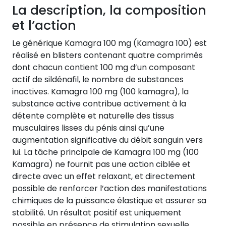
La description, la composition
et l’action
Le générique Kamagra 100 mg (Kamagra 100) est
réalisé en blisters contenant quatre comprimés
dont chacun contient 100 mg d’un composant
actif de sildénafil, le nombre de substances
inactives. Kamagra 100 mg (100 kamagra), la
substance active contribue activement à la
détente complète et naturelle des tissus
musculaires lisses du pénis ainsi qu’une
augmentation significative du débit sanguin vers
lui. La tâche principale de Kamagra 100 mg (100
Kamagra) ne fournit pas une action ciblée et
directe avec un effet relaxant, et directement
possible de renforcer l’action des manifestations
chimiques de la puissance élastique et assurer sa
stabilité. Un résultat positif est uniquement
possible en présence de stimulation sexuelle.