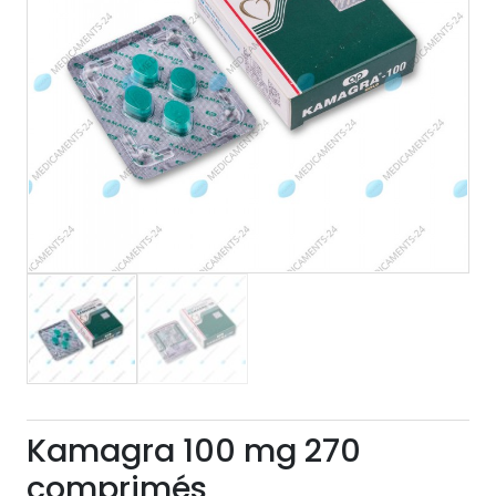
Kamagra 100 mg 270
comprimés