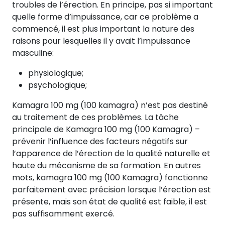
troubles de l’érection. En principe, pas si important
quelle forme d’impuissance, car ce problème a
commencé, il est plus important la nature des
raisons pour lesquelles il y avait l’impuissance
masculine:
physiologique;
psychologique;
Kamagra 100 mg (100 kamagra) n’est pas destiné
au traitement de ces problèmes. La tâche
principale de Kamagra 100 mg (100 Kamagra) –
prévenir l’influence des facteurs négatifs sur
l’apparence de l’érection de la qualité naturelle et
haute du mécanisme de sa formation. En autres
mots, kamagra 100 mg (100 Kamagra) fonctionne
parfaitement avec précision lorsque l’érection est
présente, mais son état de qualité est faible, il est
pas suffisamment exercé.