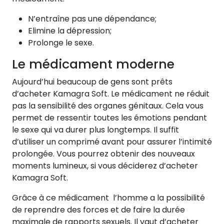
N’entraîne pas une dépendance;
Elimine la dépression;
Prolonge le sexe.
Le médicament moderne
Aujourd’hui beaucoup de gens sont prêts
d’acheter Kamagra Soft. Le médicament ne réduit
pas la sensibilité des organes génitaux. Cela vous
permet de ressentir toutes les émotions pendant
le sexe qui va durer plus longtemps. Il suffit
d’utiliser un comprimé avant pour assurer l’intimité
prolongée. Vous pourrez obtenir des nouveaux
moments lumineux, si vous déciderez d’acheter
Kamagra Soft.
Grâce à ce médicament l’homme a la possibilité
de reprendre des forces et de faire la durée
maximale de rapports sexuels. Il vaut d’acheter