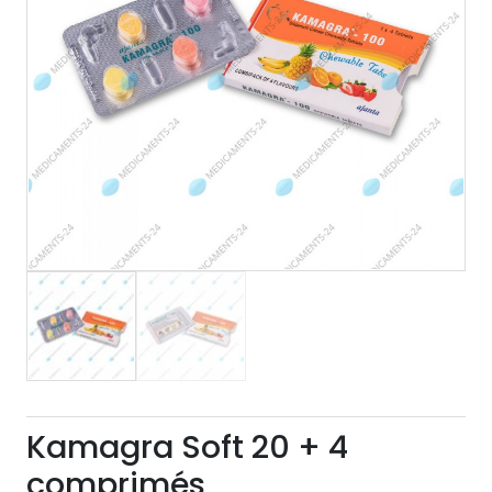
Kamagra Soft 20 + 4
comprimés