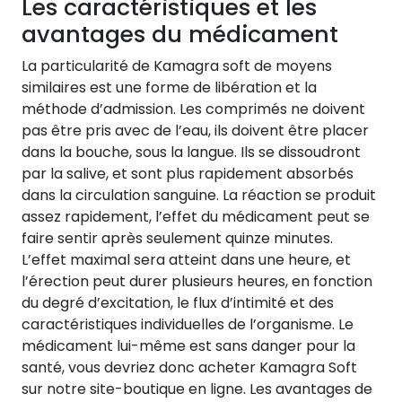
Les caractéristiques et les
avantages du médicament
La particularité de Kamagra soft de moyens
similaires est une forme de libération et la
méthode d’admission. Les comprimés ne doivent
pas être pris avec de l’eau, ils doivent être placer
dans la bouche, sous la langue. Ils se dissoudront
par la salive, et sont plus rapidement absorbés
dans la circulation sanguine. La réaction se produit
assez rapidement, l’effet du médicament peut se
faire sentir après seulement quinze minutes.
L’effet maximal sera atteint dans une heure, et
l’érection peut durer plusieurs heures, en fonction
du degré d’excitation, le flux d’intimité et des
caractéristiques individuelles de l’organisme. Le
médicament lui-même est sans danger pour la
santé, vous devriez donc acheter Kamagra Soft
sur notre site-boutique en ligne. Les avantages de