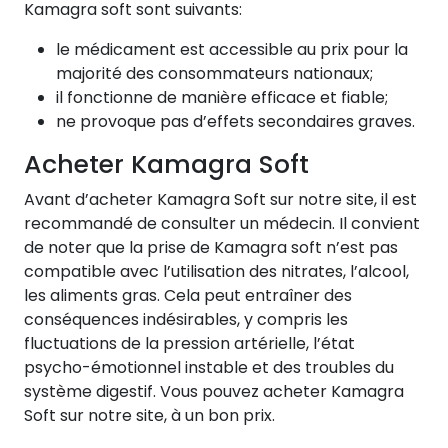
Kamagra soft sont suivants:
le médicament est accessible au prix pour la
majorité des consommateurs nationaux;
il fonctionne de manière efficace et fiable;
ne provoque pas d’effets secondaires graves.
Acheter Kamagra Soft
Avant d’acheter Kamagra Soft sur notre site, il est
recommandé de consulter un médecin. Il convient
de noter que la prise de Kamagra soft n’est pas
compatible avec l’utilisation des nitrates, l’alcool,
les aliments gras. Cela peut entraîner des
conséquences indésirables, y compris les
fluctuations de la pression artérielle, l’état
psycho-émotionnel instable et des troubles du
système digestif. Vous pouvez acheter Kamagra
Soft sur notre site, à un bon prix.