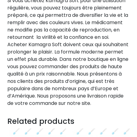
Si vous achetez Kamagra Soft pour une utilisation
régulière, vous pouvez toujours être pleinement
préparé, ce qui permettra de diversifier la vie et la
remplir avec des couleurs vives. Le médicament
ne modifie pas la capacité de reproduction, en
retournant la virilité et la confiance en soi.
Acheter Kamagra Soft doivent ceux qui souhaitent
prolonger le plaisir. La formule moderne permet
un effet plus durable. Dans notre boutique en ligne
vous pouvez commander des produits de haute
qualité à un prix raisonnable. Nous présentons à
nos clients des produits d’origine, qui est très
populaire dans de nombreux pays d’Europe et
d’Amérique. Nous proposons une livraison rapide
de votre commande sur notre site.
Related products