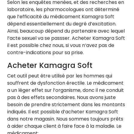
Selon les enquêtes menées, et des recherches en
laboratoire, les pharmocologues ont déterminé
que l’efficacité du médicament Kamagra Soft
dépend essentiellement du degré d’excitation.
Ainsi, beaucoup dépend du partenaire avec lequel
l’acte sexuel va se passser. Acheter Kamagra Soft
il est possible chez nous, si vous n’avez pas de
contre-indications pour sa prise.
Acheter Kamagra Soft
Cet outil peut être utilisé par les hommes qui
souffrent de dysfonction érectile. Le médicament
a un léger effet sur l’organisme, donc il ne conduit
pas à des effets secondaires. Nous avons juste
besoin de prendre strictement dans les montants
indiqués. Il est possible d’acheter Kamagra Soft
dans notre magasin. Nous sommes toujours prêts
à aider chaque client à faire face à la maladie. Le
médicament: