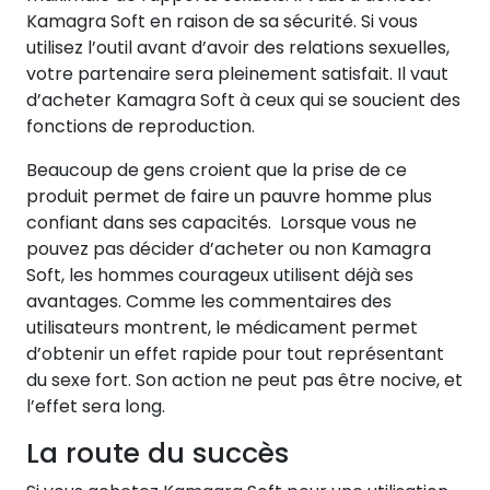
Kamagra Soft en raison de sa sécurité. Si vous
utilisez l’outil avant d’avoir des relations sexuelles,
votre partenaire sera pleinement satisfait. Il vaut
d’acheter Kamagra Soft à ceux qui se soucient des
fonctions de reproduction.
Beaucoup de gens croient que la prise de ce
produit permet de faire un pauvre homme plus
confiant dans ses capacités. Lorsque vous ne
pouvez pas décider d’acheter ou non Kamagra
Soft, les hommes courageux utilisent déjà ses
avantages. Comme les commentaires des
utilisateurs montrent, le médicament permet
d’obtenir un effet rapide pour tout représentant
du sexe fort. Son action ne peut pas être nocive, et
l’effet sera long.
La route du succès