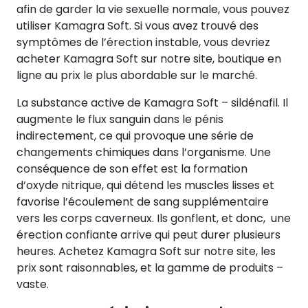
afin de garder la vie sexuelle normale, vous pouvez
utiliser Kamagra Soft. Si vous avez trouvé des
symptômes de l’érection instable, vous devriez
acheter Kamagra Soft sur notre site, boutique en
ligne au prix le plus abordable sur le marché.
La substance active de Kamagra Soft – sildénafil. Il
augmente le flux sanguin dans le pénis
indirectement, ce qui provoque une série de
changements chimiques dans l’organisme. Une
conséquence de son effet est la formation
d’oxyde nitrique, qui détend les muscles lisses et
favorise l’écoulement de sang supplémentaire
vers les corps caverneux. Ils gonflent, et donc, une
érection confiante arrive qui peut durer plusieurs
heures. Achetez Kamagra Soft sur notre site, les
prix sont raisonnables, et la gamme de produits –
vaste.