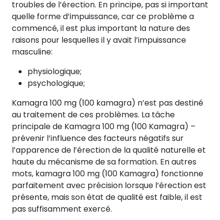
troubles de l’érection. En principe, pas si important
quelle forme d’impuissance, car ce problème a
commencé, il est plus important la nature des
raisons pour lesquelles il y avait l’impuissance
masculine:
physiologique;
psychologique;
Kamagra 100 mg (100 kamagra) n’est pas destiné
au traitement de ces problèmes. La tâche
principale de Kamagra 100 mg (100 Kamagra) –
prévenir l’influence des facteurs négatifs sur
l’apparence de l’érection de la qualité naturelle et
haute du mécanisme de sa formation. En autres
mots, kamagra 100 mg (100 Kamagra) fonctionne
parfaitement avec précision lorsque l’érection est
présente, mais son état de qualité est faible, il est
pas suffisamment exercé.