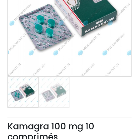
Kamagra 100 mg 10
comprimés