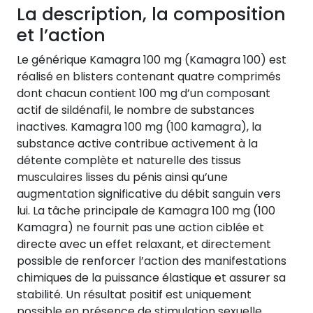
La description, la composition
et l’action
Le générique Kamagra 100 mg (Kamagra 100) est
réalisé en blisters contenant quatre comprimés
dont chacun contient 100 mg d’un composant
actif de sildénafil, le nombre de substances
inactives. Kamagra 100 mg (100 kamagra), la
substance active contribue activement à la
détente complète et naturelle des tissus
musculaires lisses du pénis ainsi qu’une
augmentation significative du débit sanguin vers
lui. La tâche principale de Kamagra 100 mg (100
Kamagra) ne fournit pas une action ciblée et
directe avec un effet relaxant, et directement
possible de renforcer l’action des manifestations
chimiques de la puissance élastique et assurer sa
stabilité. Un résultat positif est uniquement
possible en présence de stimulation sexuelle.