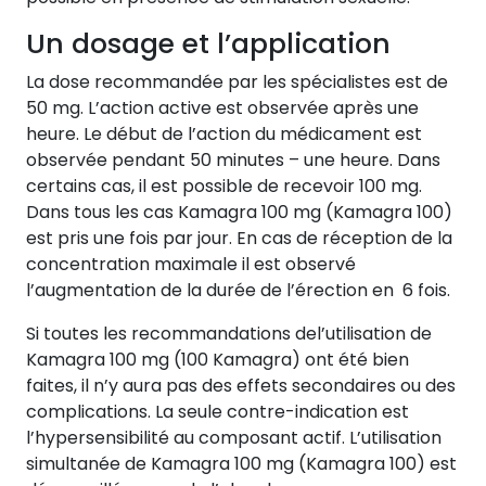
Un dosage et l’application
La dose recommandée par les spécialistes est de
50 mg. L’action active est observée après une
heure. Le début de l’action du médicament est
observée pendant 50 minutes – une heure. Dans
certains cas, il est possible de recevoir 100 mg.
Dans tous les cas Kamagra 100 mg (Kamagra 100)
est pris une fois par jour. En cas de réception de la
concentration maximale il est observé
l’augmentation de la durée de l’érection en 6 fois.
Si toutes les recommandations del’utilisation de
Kamagra 100 mg (100 Kamagra) ont été bien
faites, il n’y aura pas des effets secondaires ou des
complications. La seule contre-indication est
l’hypersensibilité au composant actif. L’utilisation
simultanée de Kamagra 100 mg (Kamagra 100) est