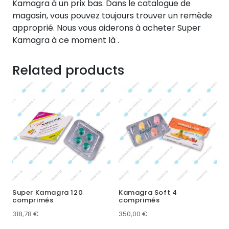
Kamagra à un prix bas. Dans le catalogue de
magasin, vous pouvez toujours trouver un remède
approprié. Nous vous aiderons à acheter Super
Kamagra à ce moment là .
Related products
Super Kamagra 120
Kamagra Soft 4
comprimés
comprimés
318,78
€
350,00
€