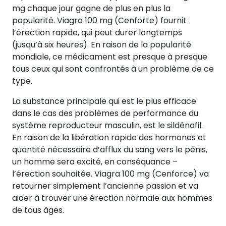
mg chaque jour gagne de plus en plus la
popularité. Viagra 100 mg (Cenforte) fournit
l’érection rapide, qui peut durer longtemps
(jusqu’à six heures). En raison de la popularité
mondiale, ce médicament est presque à presque
tous ceux qui sont confrontés à un problème de ce
type.
La substance principale qui est le plus efficace
dans le cas des problèmes de performance du
système reproducteur masculin, est le sildénafil.
En raison de la libération rapide des hormones et
quantité nécessaire d’afflux du sang vers le pénis,
un homme sera excité, en conséquance –
l’érection souhaitée. Viagra 100 mg (Cenforce) va
retourner simplement l’ancienne passion et va
aider à trouver une érection normale aux hommes
de tous âges.