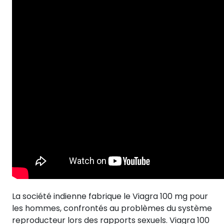
La société indienne fabrique le Viagra 100 mg pour
les hommes, confrontés au problèmes du système
reproducteur lors des rapports sexuels. Viagra 100