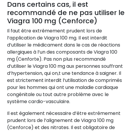
Dans certains cas, il est
recommandé de ne pas utiliser le
Viagra 100 mg (Cenforce)
Il faut être extrêmement prudent lors de
l’application de Viagra 100 mg. Il est interdit
d’utiliser le médicament dans le cas de réactions
allergiques à l’un des composants de Viagra 100
mg (Cenforte). Pas non plus recommandé
d’utiliser le Viagra 100 mg aux personnes souffrant
d’hypertension, qui on,t une tendance à saigner. Il
est strictement interdit l’utilisation de comprimés
pour les hommes qui ont une maladie cardiaque
congénitale ou tout autre problème avec le
système cardio-vasculaire.
Il est également nécessaire d’être extrêmement
prudent lors de l’alignement de Viagra 100 mg
(Cenforce) et des nitrates. Il est obligatoire de