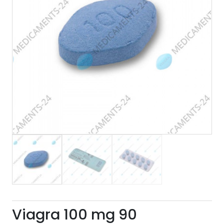
Viagra 100 mg 90