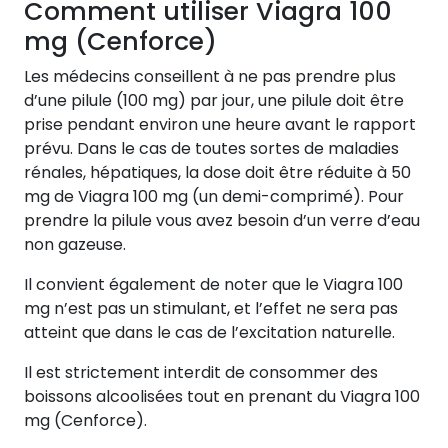
Comment utiliser Viagra 100
mg (Cenforce)
Les médecins conseillent à ne pas prendre plus
d’une pilule (100 mg) par jour, une pilule doit être
prise pendant environ une heure avant le rapport
prévu. Dans le cas de toutes sortes de maladies
rénales, hépatiques, la dose doit être réduite à 50
mg de Viagra 100 mg (un demi-comprimé). Pour
prendre la pilule vous avez besoin d’un verre d’eau
non gazeuse.
Il convient également de noter que le Viagra 100
mg n’est pas un stimulant, et l’effet ne sera pas
atteint que dans le cas de l’excitation naturelle.
Il est strictement interdit de consommer des
boissons alcoolisées tout en prenant du Viagra 100
mg (Cenforce).