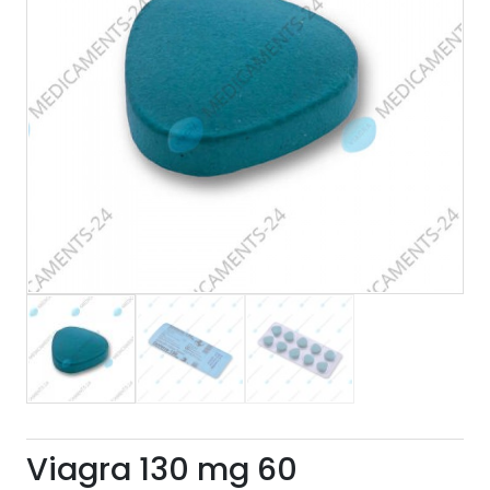
Viagra 130 mg 60