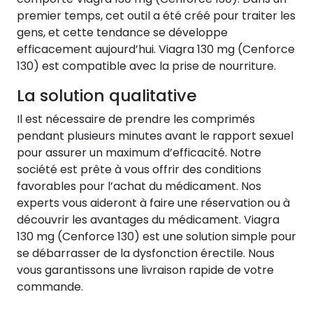
premier temps, cet outil a été créé pour traiter les
gens, et cette tendance se développe
efficacement aujourd’hui. Viagra 130 mg (Cenforce
130) est compatible avec la prise de nourriture.
La solution qualitative
Il est nécessaire de prendre les comprimés
pendant plusieurs minutes avant le rapport sexuel
pour assurer un maximum d’efficacité. Notre
société est prête à vous offrir des conditions
favorables pour l’achat du médicament. Nos
experts vous aideront à faire une réservation ou à
découvrir les avantages du médicament. Viagra
130 mg (Cenforce 130) est une solution simple pour
se débarrasser de la dysfonction érectile. Nous
vous garantissons une livraison rapide de votre
commande.