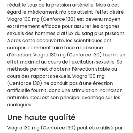
réduit le taux de la pression artérielle. Mais à cet
égard le médicament n’a pas atteint l’effet désiré.
Viagra 130 mg (Cenforce 130) est devenu moyen
extrêmement efficace pour assurer les organes
sexuels des hommes d’afflux du sang plus puissant.
Après cette découverte, les scientifiques ont
compris comment faire face à l’absence
d’érection. Viagra 130 mg (Cenforce 130) fournit un
effet maximal au cours de l’excitation sexuelle. Sa
méthode permet d’obtenir l’érection stable au
cours des rapports sexuels. Viagra 130 mg
(Cenforce 130) ne conduit pas à une érection
artificielle fournit, donc une stimulation inclinaison
naturelle. Ceci est son principal avantage sur les
analogues.
Une haute qualité
Viagra 130 mg (Cenforce 130) peut être utilisé par