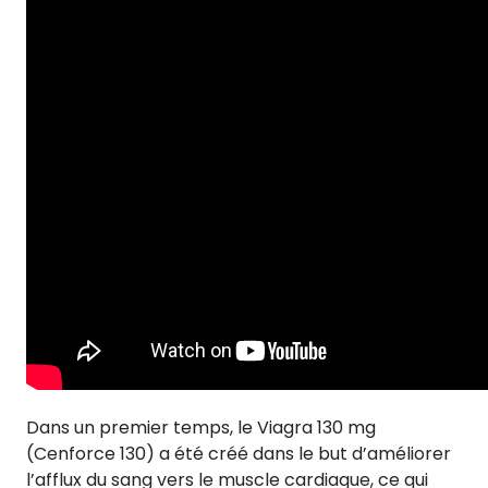
Dans un premier temps, le Viagra 130 mg
(Cenforce 130) a été créé dans le but d’améliorer
l’afflux du sang vers le muscle cardiaque, ce qui