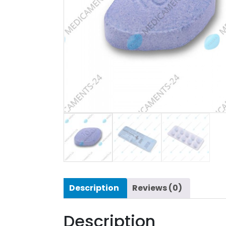
Description
Reviews (0)
Description