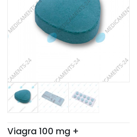
Viagra 100 mg +