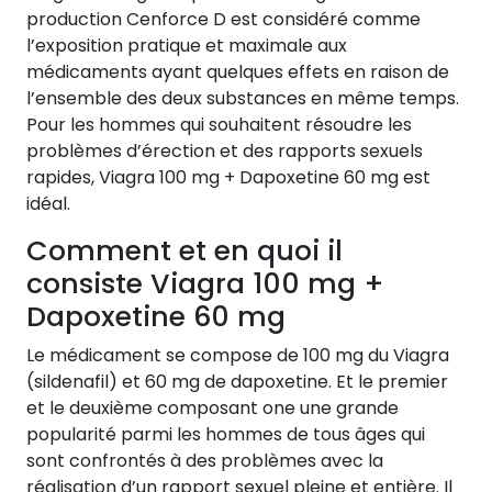
production Cenforce D est considéré comme
l’exposition pratique et maximale aux
médicaments ayant quelques effets en raison de
l’ensemble des deux substances en même temps.
Pour les hommes qui souhaitent résoudre les
problèmes d’érection et des rapports sexuels
rapides, Viagra 100 mg + Dapoxetine 60 mg est
idéal.
Comment et en quoi il
consiste Viagra 100 mg +
Dapoxetine 60 mg
Le médicament se compose de 100 mg du Viagra
(sildenafil) et 60 mg de dapoxetine. Et le premier
et le deuxième composant one une grande
popularité parmi les hommes de tous âges qui
sont confrontés à des problèmes avec la
réalisation d’un rapport sexuel pleine et entière. Il