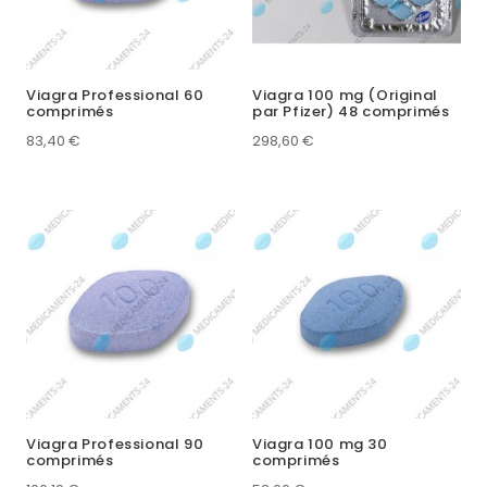
Viagra Professional 60
Viagra 100 mg (Original
comprimés
par Pfizer) 48 comprimés
83,40
€
298,60
€
Viagra Professional 90
Viagra 100 mg 30
comprimés
comprimés