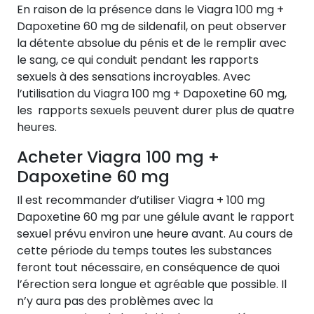
En raison de la présence dans le Viagra 100 mg +
Dapoxetine 60 mg de sildenafil, on peut observer
la détente absolue du pénis et de le remplir avec
le sang, ce qui conduit pendant les rapports
sexuels à des sensations incroyables. Avec
l’utilisation du Viagra 100 mg + Dapoxetine 60 mg,
les rapports sexuels peuvent durer plus de quatre
heures.
Acheter Viagra 100 mg +
Dapoxetine 60 mg
Il est recommander d’utiliser Viagra + 100 mg
Dapoxetine 60 mg par une gélule avant le rapport
sexuel prévu environ une heure avant. Au cours de
cette période du temps toutes les substances
feront tout nécessaire, en conséquence de quoi
l’érection sera longue et agréable que possible. Il
n’y aura pas des problèmes avec la