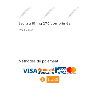
Levitra 10 mg 270 comprimés
268,24
€
Méthodes de paiement