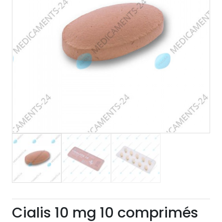
Cialis 10 mg 10 comprimés