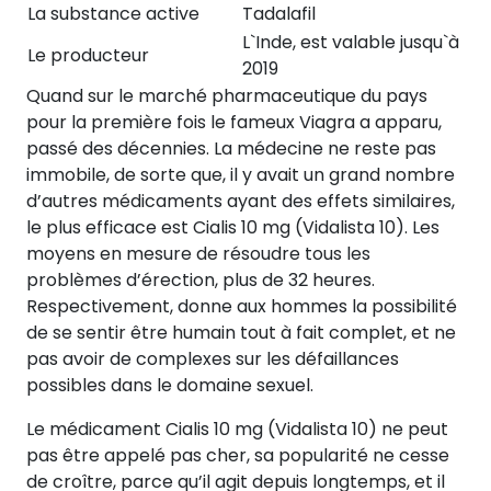
La substance active
Tadalafil
L`Inde, est valable jusqu`à
Le producteur
2019
Quand sur le marché pharmaceutique du pays
pour la première fois le fameux Viagra a apparu,
passé des décennies. La médecine ne reste pas
immobile, de sorte que, il y avait un grand nombre
d’autres médicaments ayant des effets similaires,
le plus efficace est Cialis 10 mg (Vidalista 10). Les
moyens en mesure de résoudre tous les
problèmes d’érection, plus de 32 heures.
Respectivement, donne aux hommes la possibilité
de se sentir être humain tout à fait complet, et ne
pas avoir de complexes sur les défaillances
possibles dans le domaine sexuel.
Le médicament Cialis 10 mg (Vidalista 10) ne peut
pas être appelé pas cher, sa popularité ne cesse
de croître, parce qu’il agit depuis longtemps, et il