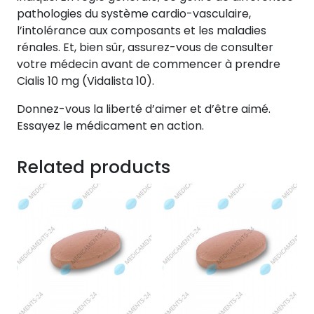
pathologies du système cardio-vasculaire,
l’intolérance aux composants et les maladies
rénales. Et, bien sûr, assurez-vous de consulter
votre médecin avant de commencer à prendre
Cialis 10 mg (Vidalista 10).
Donnez-vous la liberté d’aimer et d’être aimé.
Essayez le médicament en action.
Related products