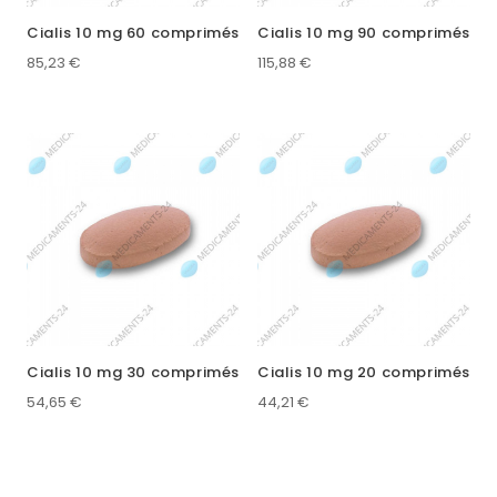
Cialis 10 mg 60 comprimés
Cialis 10 mg 90 comprimés
85,23
€
115,88
€
Cialis 10 mg 30 comprimés
Cialis 10 mg 20 comprimés
54,65
€
44,21
€