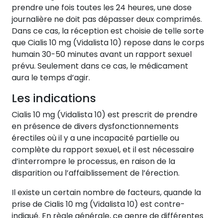
prendre une fois toutes les 24 heures, une dose
journalière ne doit pas dépasser deux comprimés.
Dans ce cas, la réception est choisie de telle sorte
que Cialis 10 mg (Vidalista 10) repose dans le corps
humain 30-50 minutes avant un rapport sexuel
prévu. Seulement dans ce cas, le médicament
aura le temps d’agir.
Les indications
Cialis 10 mg (Vidalista 10) est prescrit de prendre
en présence de divers dysfonctionnements
érectiles où il y a une incapacité partielle ou
complète du rapport sexuel, et il est nécessaire
d’interrompre le processus, en raison de la
disparition ou l’affaiblissement de l’érection.
Il existe un certain nombre de facteurs, quande la
prise de Cialis 10 mg (Vidalista 10) est contre-
indiqué. En règle générale, ce genre de différentes