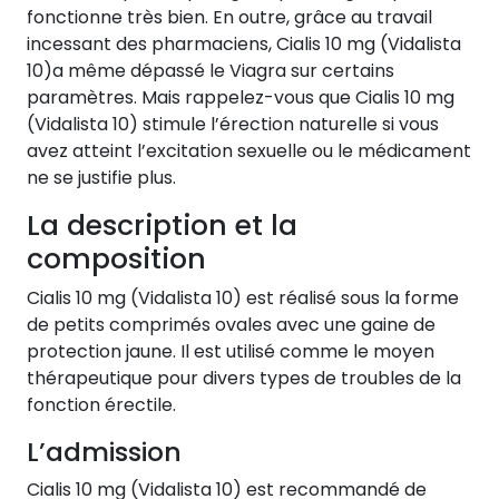
fonctionne très bien. En outre, grâce au travail
incessant des pharmaciens, Cialis 10 mg (Vidalista
10)a même dépassé le Viagra sur certains
paramètres. Mais rappelez-vous que Cialis 10 mg
(Vidalista 10) stimule l’érection naturelle si vous
avez atteint l’excitation sexuelle ou le médicament
ne se justifie plus.
La description et la
composition
Cialis 10 mg (Vidalista 10) est réalisé sous la forme
de petits comprimés ovales avec une gaine de
protection jaune. Il est utilisé comme le moyen
thérapeutique pour divers types de troubles de la
fonction érectile.
L’admission
Cialis 10 mg (Vidalista 10) est recommandé de