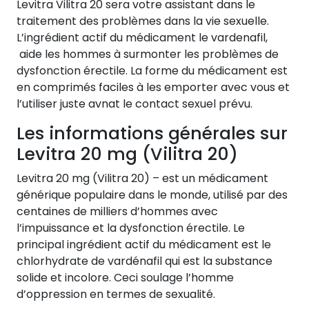
Levitra Vilitra 20 sera votre assistant dans le
traitement des problèmes dans la vie sexuelle.
L’ingrédient actif du médicament le vardenafil,
aide les hommes à surmonter les problèmes de
dysfonction érectile. La forme du médicament est
en comprimés faciles à les emporter avec vous et
l’utiliser juste avnat le contact sexuel prévu.
Les informations générales sur
Levitra 20 mg (Vilitra 20)
Levitra 20 mg (Vilitra 20) – est un médicament
générique populaire dans le monde, utilisé par des
centaines de milliers d’hommes avec
l’impuissance et la dysfonction érectile. Le
principal ingrédient actif du médicament est le
chlorhydrate de vardénafil qui est la substance
solide et incolore. Ceci soulage l’homme
d’oppression en termes de sexualité.