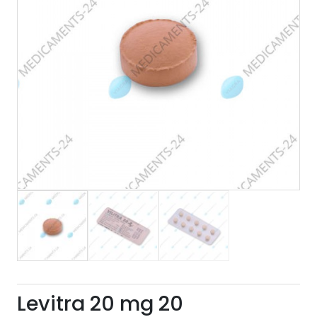
Levitra 20 mg 20