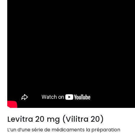
Levitra 20 mg (Vilitra 20)
L’un d’une série de médicaments la préparation