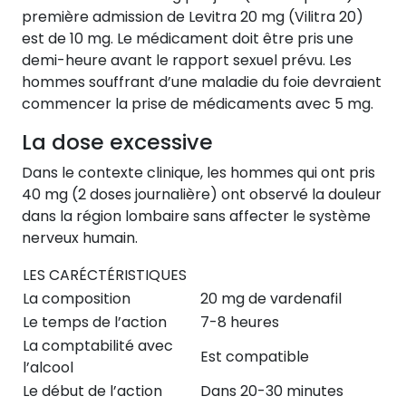
première admission de Levitra 20 mg (Vilitra 20)
est de 10 mg. Le médicament doit être pris une
demi-heure avant le rapport sexuel prévu. Les
hommes souffrant d’une maladie du foie devraient
commencer la prise de médicaments avec 5 mg.
La dose excessive
Dans le contexte clinique, les hommes qui ont pris
40 mg (2 doses journalière) ont observé la douleur
dans la région lombaire sans affecter le système
nerveux humain.
LES CARÉCTÉRISTIQUES
La composition
20 mg de vardenafil
Le temps de l’action
7-8 heures
La comptabilité avec
Est compatible
l’alcool
Le début de l’action
Dans 20-30 minutes