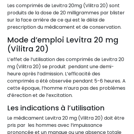
Les comprimés de Levitra 20mg (Vilitra 20) sont
produits de la dose de 20 milligrammes par blister
sur la face arrière de ce qui est le délai de
prescription du médicament et de conservation.
Mode d’emploi Levitra 20 mg
(Vilitra 20)
L’effet de l’utilisation des comprimés de Levitra 20
mg (Vilitra 20) se produit pendant une demi-
heure après l’admission. L’efficacité des
comprimés a été observée pendant 5-6 heures. A
cette époque, l’homme n’aura pas des problèmes
d’érection et de l’excitation.
Les indications à l’utilisation
Le médicament Levitra 20 mg (Vilitra 20) doit être
pris par les hommes avec l’impuissance
prononcée et un manque ou une absence totale