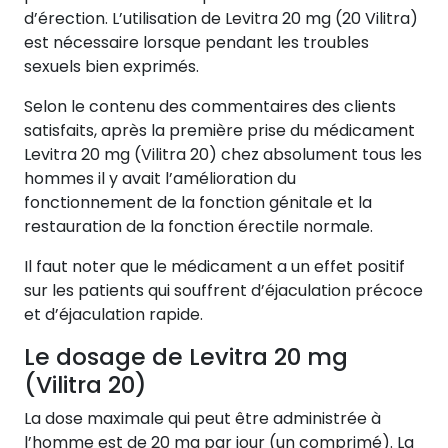
d’érection. L’utilisation de Levitra 20 mg (20 Vilitra)
est nécessaire lorsque pendant les troubles
sexuels bien exprimés.
Selon le contenu des commentaires des clients
satisfaits, après la première prise du médicament
Levitra 20 mg (Vilitra 20) chez absolument tous les
hommes il y avait l’amélioration du
fonctionnement de la fonction génitale et la
restauration de la fonction érectile normale.
Il faut noter que le médicament a un effet positif
sur les patients qui souffrent d’éjaculation précoce
et d’éjaculation rapide.
Le dosage de Levitra 20 mg
(Vilitra 20)
La dose maximale qui peut être administrée à
l’homme est de 20 mg par jour (un comprimé). La