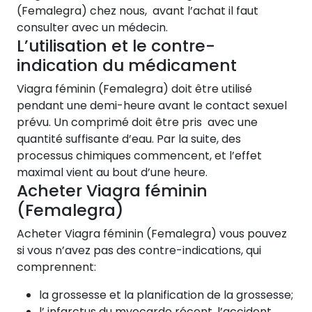
(Femalegra) chez nous, avant l’achat il faut
consulter avec un médecin.
L’utilisation et le contre-
indication du médicament
Viagra féminin (Femalegra) doit être utilisé
pendant une demi-heure avant le contact sexuel
prévu. Un comprimé doit être pris avec une
quantité suffisante d’eau. Par la suite, des
processus chimiques commencent, et l’effet
maximal vient au bout d’une heure.
Acheter Viagra féminin
(Femalegra)
Acheter Viagra féminin (Femalegra) vous pouvez
si vous n’avez pas des contre-indications, qui
comprennent:
la grossesse et la planification de la grossesse;
l’ infarctus du myocarde récent, l’accident