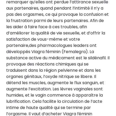
remarquer qu’elles ont perdue l’attirance sexuelle
aux partenaires, quand pendant l’intimité il n’y a
pas des orgasmes, ce qui provoque la confusion et
la frustration parmi de leurs partenaires. Afin de
les aider à faire face à ces troubles, afin
d’améliorer la qualité de vie sexuelle, et d’offrir la
satisfaction de vous-même et votre
partenaire,des pharmacologues leaders ont
développés Viagra féminin (Femalegra). La
substance active du médicament est le sildénafil. Il
provoque des réactions chimiques qui se
traduisent dans la région pelvienne et dans les
organes génitaux, l’oxyde nitrique se libere. Il
détend les muscles, augmente le flux sanguin, et
augmente l’excitation. Les lèvres vaginales sont
humides, et le vagin commence à apparaître la
lubrification. Cela facilite la circulation de l’acte
intime de haute qualité qui se termine par
l’orgasme. Il vaut d’acheter Viagra féminin