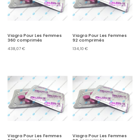
Viagra Pour Les Femmes
Viagra Pour Les Femmes
360 comprimés
92 comprimés
438,07
€
134,10
€
Viagra Pour Les Femmes
Viagra Pour Les Femmes