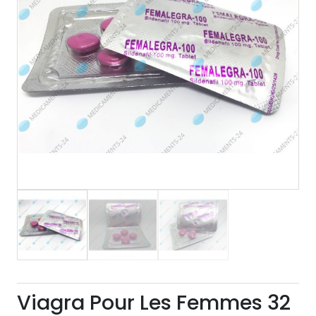
Viagra Pour Les Femmes 32