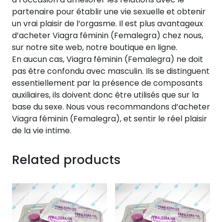
partenaire pour établir une vie sexuelle et obtenir
un vrai plaisir de l’orgasme. Il est plus avantageux
d’acheter Viagra féminin (Femalegra) chez nous,
sur notre site web, notre boutique en ligne.
En aucun cas, Viagra féminin (Femalegra) ne doit
pas être confondu avec masculin. Ils se distinguent
essentiellement par la présence de composants
auxiliaires, ils doivent donc être utilisés que sur la
base du sexe. Nous vous recommandons d’acheter
Viagra féminin (Femalegra), et sentir le réel plaisir
de la vie intime.
Related products