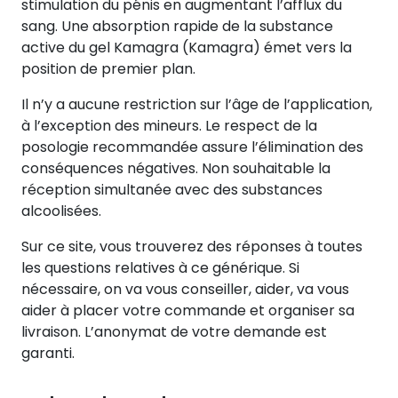
stimulation du pénis en augmentant l’afflux du
sang. Une absorption rapide de la substance
active du gel Kamagra (Kamagra) émet vers la
position de premier plan.
Il n’y a aucune restriction sur l’âge de l’application,
à l’exception des mineurs. Le respect de la
posologie recommandée assure l’élimination des
conséquences négatives. Non souhaitable la
réception simultanée avec des substances
alcoolisées.
Sur ce site, vous trouverez des réponses à toutes
les questions relatives à ce générique. Si
nécessaire, on va vous conseiller, aider, va vous
aider à placer votre commande et organiser sa
livraison. L’anonymat de votre demande est
garanti.