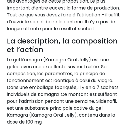
des avantages de cette proposition. Le plus
important d’entre eux est la forme de production.
Tout ce que vous devez faire à l’utilisation – il suffit
d’ouvrir le sac et boire le contenu. Il n’y a pas de
longue attente pour le résultat souhait.
La description, la composition
et l’action
Le gel Kamagra (Kamagra Oral Jelly) est une
gelée avec une excellente saveur fruitée. Sa
composition, les paramètres, le principe de
fonctionnement est identique à celui du Viagra.
Dans une emballage fabriquée, il y en a 7 sachets
individuels de Kamagra. Ce montant est suffisant
pour l’admission pendant une semaine. Sildenafil,
est une substance principale active du gel
Kamagra (Kamagra Oral Jelly), contenu dans la
dose de 100 mg.