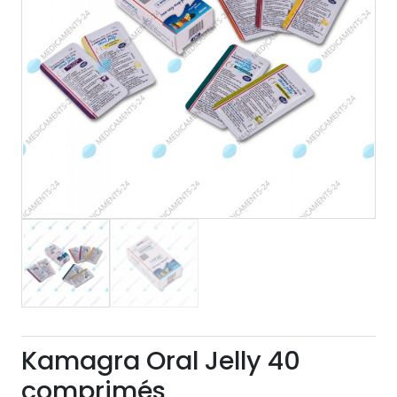
Kamagra Oral Jelly 40
comprimés