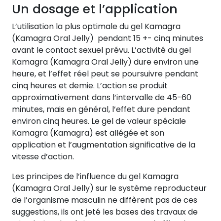
Un dosage et l’application
L’utilisation la plus optimale du gel Kamagra
(Kamagra Oral Jelly) pendant 15 +- cinq minutes
avant le contact sexuel prévu. L’activité du gel
Kamagra (Kamagra Oral Jelly) dure environ une
heure, et l’effet réel peut se poursuivre pendant
cinq heures et demie. L’action se produit
approximativement dans l’intervalle de 45-60
minutes, mais en général, l’effet dure pendant
environ cinq heures. Le gel de valeur spéciale
Kamagra (Kamagra) est allégée et son
application et l’augmentation significative de la
vitesse d’action.
Les principes de l’influence du gel Kamagra
(Kamagra Oral Jelly) sur le système reproducteur
de l’organisme masculin ne diffèrent pas de ces
suggestions, ils ont jeté les bases des travaux de