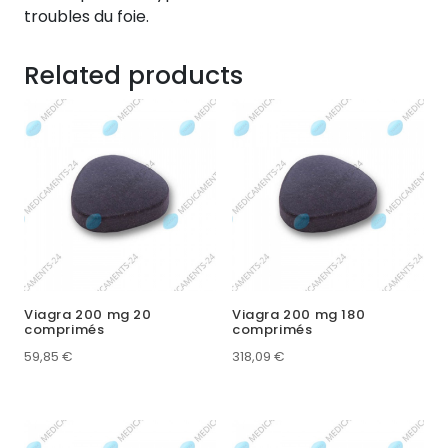
troubles du foie.
Related products
Viagra 200 mg 20
Viagra 200 mg 180
comprimés
comprimés
59,85
€
318,09
€