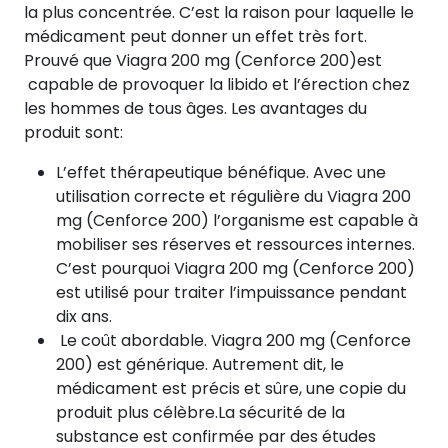
la plus concentrée. C’est la raison pour laquelle le
médicament peut donner un effet très fort.
Prouvé que Viagra 200 mg (Cenforce 200)est
capable de provoquer la libido et l’érection chez
les hommes de tous âges. Les avantages du
produit sont:
L’effet thérapeutique bénéfique. Avec une
utilisation correcte et régulière du Viagra 200
mg (Cenforce 200) l’organisme est capable à
mobiliser ses réserves et ressources internes.
C’est pourquoi Viagra 200 mg (Cenforce 200)
est utilisé pour traiter l’impuissance pendant
dix ans.
Le coût abordable. Viagra 200 mg (Cenforce
200) est générique. Autrement dit, le
médicament est précis et sûre, une copie du
produit plus célèbre.La sécurité de la
substance est confirmée par des études