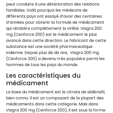
peut conduire à une détérioration des relations
familiales. Voilà pourquoi les médecins de
différents pays ont essayé d’avoir des centaines
d’années pour obtenir la formule de médicament
qui rétablira complètement la virilité. Viagra 200
mg (Cenforce 200) est le médicament le plus
avancé dans cette direction. Le fabricant de cette
substance est une société pharmaceutique
indienne. Depuis plus de dix ans, Viagra 200 mg
(Cenforce 200) a devenu très populaire parmi les
hommes de tous les pays du monde.
Les caractéristiques du
médicament
La base du médicament est le citrate de sildénafil,
bien connu. Il est un composant de la plupart des
médicaments dans cette catégorie. Mais dans
Viagra 200 mg (Cenforce 200), il est sous la forme