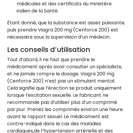
médicales et des certificats du ministère
indien de la Santé.
Étant donné, que la substance est assez puissante,
puis prendre Viagra 200 mg (Cenforce 200) est
nécessaire sous la supervision d’un médecin.
Les conseils d’utilisation
Tout d’abord, il ne faut que prendre le
médicament après avoir consulter un spécialiste,
et ne jamais rompre le dosage. Viagra 200 mg
(Cenforce 200) n’est pas un stimulant mental.
Cela signifie que l’érection se produit uniquement
lorsque l’excitation sexuelle. Le fabricant ne
recommande pas d’utiliser plus d’un comprimé
par jour. Prenez les comprimés environ une heure
avant le rapport sexuel. Le médicament est
contre-indiqué dans le cas des maladies
cardiaques,de l’hypertension artérielle et des