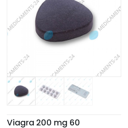
Viagra 200 mg 60