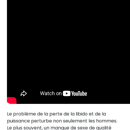
Le problème de la perte de la libido et de la
puissance perturbe non seulement les hommes.
Le plus souvent, un manque de sexe de qualité