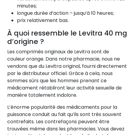
minutes;
longue durée d’action – jusqu’à 10 heures;
prix relativement bas.
À quoi ressemble le Levitra 40 mg
d’origine ?
Les comprimés originaux de Levitra sont de
couleur orange. Dans notre pharmacie, nous ne
vendons que du Levitra original, fourni directement
par le distributeur officiel. Grâce à cela, nous
sommes sûrs que les hommes prenant ce
médicament rétabliront leur activité sexuelle de
manière totalement indolore.
L’énorme popularité des médicaments pour la
puissance conduit au fait qu’ils sont très souvent
contrefaits. Les contrefaçons peuvent être
trouvées même dans les pharmacies. Vous devez