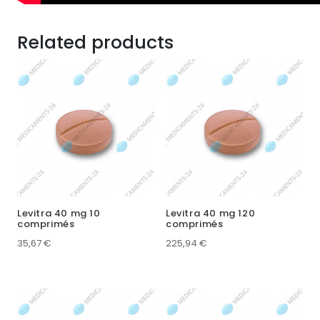
Related products
Levitra 40 mg 10
Levitra 40 mg 120
comprimés
comprimés
35,67
€
225,94
€