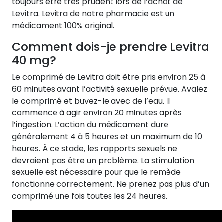
toujours être très prudent lors de l’achat de
Levitra. Levitra de notre pharmacie est un
médicament 100% original.
Comment dois-je prendre Levitra
40 mg?
Le comprimé de Levitra doit être pris environ 25 à
60 minutes avant l’activité sexuelle prévue. Avalez
le comprimé et buvez-le avec de l’eau. Il
commence à agir environ 20 minutes après
l’ingestion. L’action du médicament dure
généralement 4 à 5 heures et un maximum de 10
heures. À ce stade, les rapports sexuels ne
devraient pas être un problème. La stimulation
sexuelle est nécessaire pour que le remède
fonctionne correctement. Ne prenez pas plus d’un
comprimé une fois toutes les 24 heures.