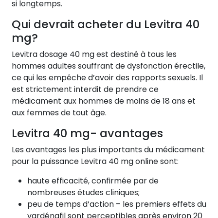
si longtemps.
Qui devrait acheter du Levitra 40
mg?
Levitra dosage 40 mg est destiné à tous les
hommes adultes souffrant de dysfonction érectile,
ce qui les empêche d’avoir des rapports sexuels. Il
est strictement interdit de prendre ce
médicament aux hommes de moins de 18 ans et
aux femmes de tout âge.
Levitra 40 mg- avantages
Les avantages les plus importants du médicament
pour la puissance Levitra 40 mg online sont:
haute efficacité, confirmée par de
nombreuses études cliniques;
peu de temps d’action – les premiers effets du
vardénafil sont perceptibles après environ 20