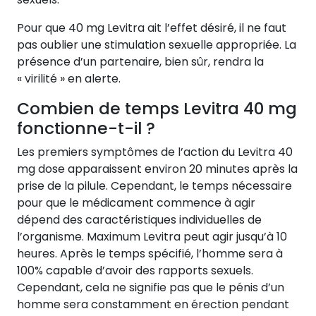
Pour que 40 mg Levitra ait l’effet désiré, il ne faut
pas oublier une stimulation sexuelle appropriée. La
présence d’un partenaire, bien sûr, rendra la
« virilité » en alerte.
Combien de temps Levitra 40 mg
fonctionne-t-il ?
Les premiers symptômes de l’action du Levitra 40
mg dose apparaissent environ 20 minutes après la
prise de la pilule. Cependant, le temps nécessaire
pour que le médicament commence à agir
dépend des caractéristiques individuelles de
l’organisme. Maximum Levitra peut agir jusqu’à 10
heures. Après le temps spécifié, l’homme sera à
100% capable d’avoir des rapports sexuels.
Cependant, cela ne signifie pas que le pénis d’un
homme sera constamment en érection pendant