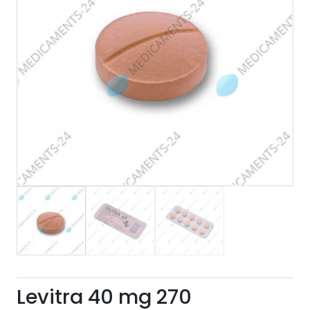
Levitra 40 mg 270